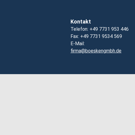
Kontakt
Telefon: +49 7731 953 446
Fax: +49 7731 9534 569
E-Mail:
firma@boeskengmbh.de